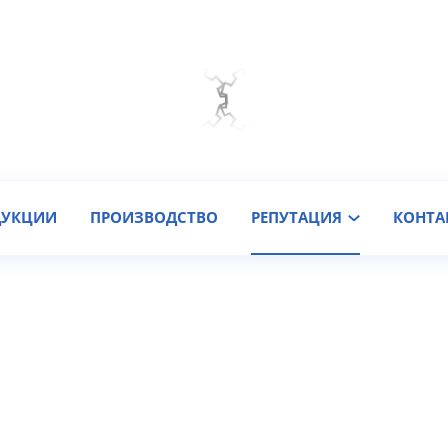
Мы на связи
Подобрать онлайн
Заказать звонок
ДУКЦИИ
ПРОИЗВОДСТВО
РЕПУТАЦИЯ
КОНТА